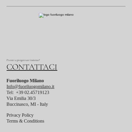
Pronti a progettare insieme?
CONTATTACI
Fuoriluogo Milano
Info@fuoriluogomilano.it
Tel: +39 02.45719123
Via Emilia 30/3
Buccinasco, MI - Italy
Privacy Policy
Terms & Conditions